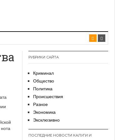
тва
РУБРИКИ САЙТА
Криминал
Общество
Политика
Происшествия
Разное
нии
Экономика
Эксклюзивно
йской
 нота
ПОСЛЕДНИЕ НОВОСТИ КАЛУГИ И