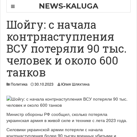
NEWS-KALUGA
Шойгу: с начала
контрнаступления
ВСУ потеряли 90 тыс.
человек и около 600
танков
Политика
30.10.2023
Юлия Шляхтина
Министр обороны РФ сообщил, сколько потеряла
украинская армия в живой силе и технике с лета 2023 года.
Силовики украинской армии потеряли с начала
контрнаступления более 90 тысяч военных убитыми и