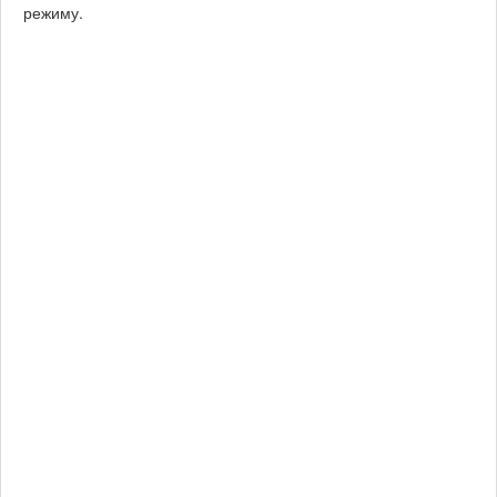
режиму.