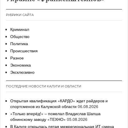
РУБРИКИ САЙТА
Криминал
Общество
Политика
Происшествия
Разное
Экономика
Эксклюзивно
ПОСЛЕДНИЕ НОВОСТИ КАЛУГИ И ОБЛАСТИ
Открытая квалификация «КАРДО» ждет райдеров и
спортсменов из Калужской области
06.08.2026
«Только вперёд!» – пожелал Владислав Шапша
обнинскому заводу «ТЕХНО»
05.08.2026
В Калуге открылась пятая межрегиональная ИТ-смена