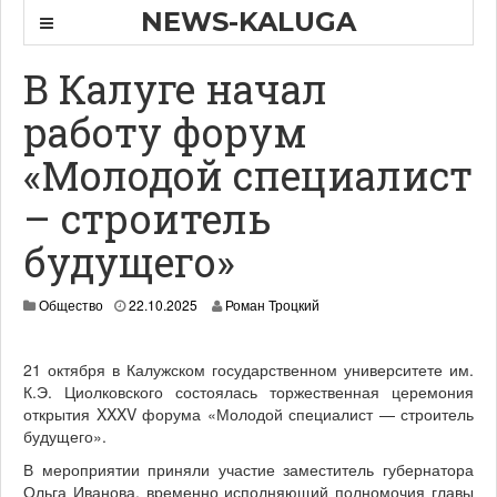
NEWS-KALUGA
В Калуге начал
работу форум
«Молодой специалист
– строитель
будущего»
Общество
22.10.2025
Роман Троцкий
21 октября в Калужском государственном университете им.
К.Э. Циолковского состоялась торжественная церемония
открытия XXXV форума «Молодой специалист — строитель
будущего».
В мероприятии приняли участие заместитель губернатора
Ольга Иванова, временно исполняющий полномочия главы