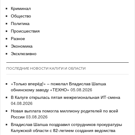
Криминал
Общество
Политика
Происшествия
Разное
Экономика
Эксклюзивно
ПОСЛЕДНИЕ НОВОСТИ КАЛУГИ И ОБЛАСТИ
«Только вперёд!» – пожелал Владислав Шапша
обнинскому заводу «ТЕХНО»
05.08.2026
В Калуге открылась пятая межрегиональная ИТ-смена
04.08.2026
Новая выплата помогла миллиону родителей по всей
России
03.08.2026
Владислав Шапша поздравил сотрудников прокуратуры
Калужской области с 82-летием создания ведомства