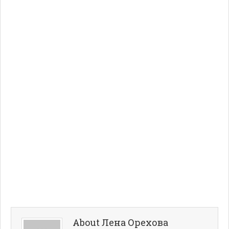
About Лена Орехова