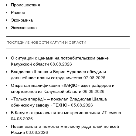
Происшествия
Разное
Экономика
Эксклюзивно
ПОСЛЕДНИЕ НОВОСТИ КАЛУГИ И ОБЛАСТИ
О ситуации с ценами на потребительском рынке
Калужской области
08.08.2026
Владислав Шапша и Борис Нуралиев обсудили
дальнейшие планы сотрудничества
07.08.2026
Открытая квалификация «КАРДО» ждет райдеров и
спортсменов из Калужской области
06.08.2026
«Только вперёд!» – пожелал Владислав Шапша
обнинскому заводу «ТЕХНО»
05.08.2026
В Калуге открылась пятая межрегиональная ИТ-смена
04.08.2026
Новая выплата помогла миллиону родителей по всей
России
03.08.2026