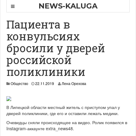
NEWS-KALUGA
Пациента в
конвульсиях
бросили у дверей
российской
поликлиники
Общество
22.11.2019
Лена Орехова
В Липецкой области местный житель с приступом упал у
дверей поликлиники, где его и оставили лежать медики.
Очевидцы сняли происходящее на видео. Ролик появился в
Instagram-аккаунте extra_news48.