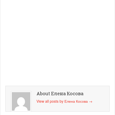
About Елена Косова
View all posts by Елена Косова
→