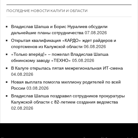
ПОСЛЕДНИЕ НОВОСТИ КАЛУГИ И ОБЛАСТИ
Владислав Шапша и Борис Нуралиев обсудили
дальнейшие планы сотрудничества
07.08.2026
Открытая квалификация «КАРДО» ждет райдеров и
спортсменов из Калужской области
06.08.2026
«Только вперёд!» – пожелал Владислав Шапша
обнинскому заводу «ТЕХНО»
05.08.2026
В Калуге открылась пятая межрегиональная ИТ-смена
04.08.2026
Новая выплата помогла миллиону родителей по всей
России
03.08.2026
Владислав Шапша поздравил сотрудников прокуратуры
Калужской области с 82-летием создания ведомства
02.08.2026