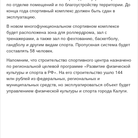
1
по отделке помещений и по благоустройству территории. До
5
конца года спортивный комплекс должен быть сдан в
эксплуатацию.
В новом многофункциональном спортивном комплексе
будет расположена зона для роллердрома, зал с
тренажерами, а также зал по фехтованию, баскетболу,
гандболу и другим видам спорта. Пропускная система будет
составлять 58 человек.
Напомним, что строительство спортивного центра назначено
по региональной целевой программе «Развитие физической
культуры и спорта в РФ». На его строительство ушло 144
млн рублей из федеральных, региональных и
муниципальных средств, но эксплуатироваться объект будет
управлением физической культуры и спорта города Калуги.