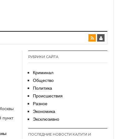
РУБРИКИ САЙТА
Криминал
Общество
Политика
Происшествия
Разное
Экономика
й пункт
Эксклюзивно
аны
ПОСЛЕДНИЕ НОВОСТИ КАЛУГИ И