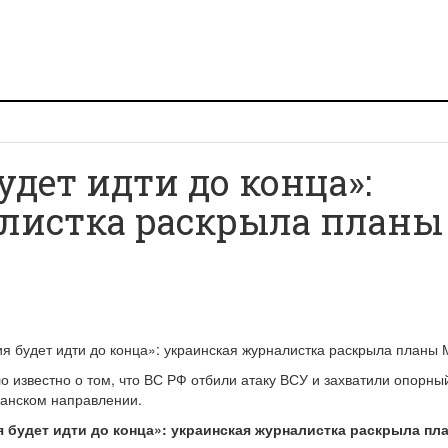
удет идти до конца»:
листка раскрыла планы
о известно о том, что ВС РФ отбили атаку ВСУ и захватили опорны
анском направлении.
 будет идти до конца»: украинская журналистка раскрыла пл