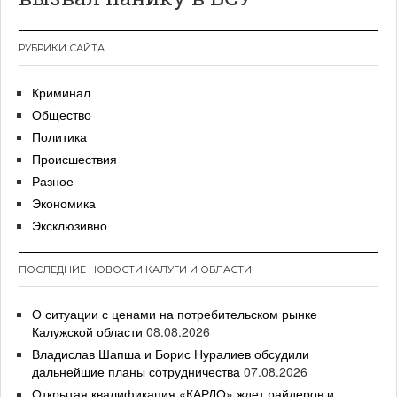
РУБРИКИ САЙТА
Криминал
Общество
Политика
Происшествия
Разное
Экономика
Эксклюзивно
ПОСЛЕДНИЕ НОВОСТИ КАЛУГИ И ОБЛАСТИ
О ситуации с ценами на потребительском рынке
Калужской области
08.08.2026
Владислав Шапша и Борис Нуралиев обсудили
дальнейшие планы сотрудничества
07.08.2026
Открытая квалификация «КАРДО» ждет райдеров и