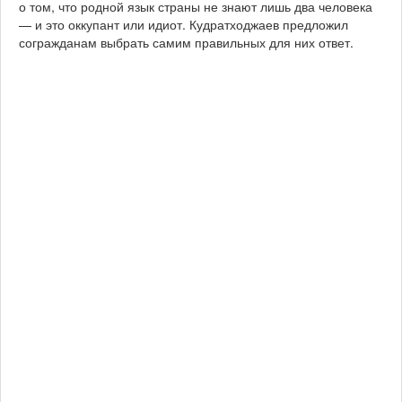
о том, что родной язык страны не знают лишь два человека
— и это оккупант или идиот. Кудратходжаев предложил
согражданам выбрать самим правильных для них ответ.