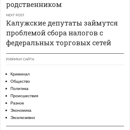
родственником
Калужские депутаты займутся
проблемой сбора налогов с
федеральных торговых сетей
РУБРИКИ САЙТА
Криминал
Общество
Политика
Происшествия
Разное
Экономика
Эксклюзивно