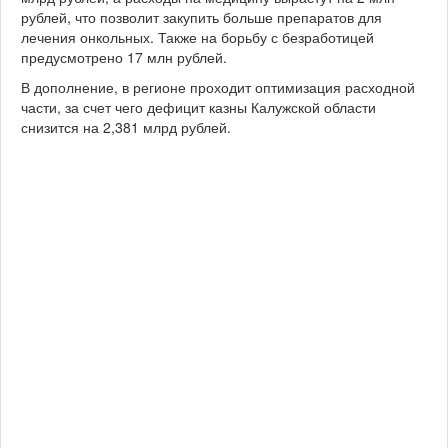
рублей, что позволит закупить больше препаратов для
лечения онкольных. Также на борьбу с безработицей
предусмотрено 17 млн рублей.
В дополнение, в регионе проходит оптимизация расходной
части, за счет чего дефицит казны Калужской области
снизится на 2,381 млрд рублей.