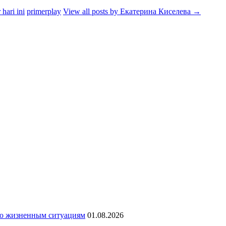
 hari ini
primerplay
View all posts by Екатерина Киселева
→
по жизненным ситуациям
01.08.2026