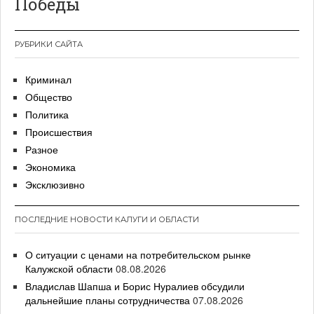
Победы
РУБРИКИ САЙТА
Криминал
Общество
Политика
Происшествия
Разное
Экономика
Эксклюзивно
ПОСЛЕДНИЕ НОВОСТИ КАЛУГИ И ОБЛАСТИ
О ситуации с ценами на потребительском рынке
Калужской области
08.08.2026
Владислав Шапша и Борис Нуралиев обсудили
дальнейшие планы сотрудничества
07.08.2026