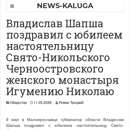
NEWS-KALUGA
Владислав Шапша
поздравил с юбилеем
настоятельницу
Свято-Никольского
Черноостровского
женского монастыря
Игумению Николаю
Общество
11.05.2026
Роман Троцкий
9 мая в Малоярославце губернатор области Владислав
Шапша поздравил с юбилеем настоятельницу Свято-