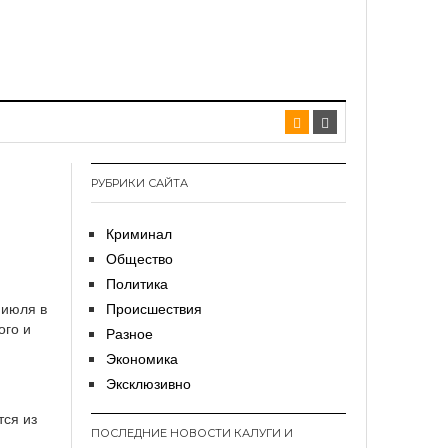
РУБРИКИ САЙТА
Криминал
Общество
Политика
 июля в
Происшествия
ого и
Разное
Экономика
Эксклюзивно
тся из
ПОСЛЕДНИЕ НОВОСТИ КАЛУГИ И