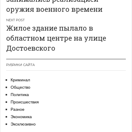
записям
оружия военного времени
Жилое здание пылало в
областном центре на улице
Достоевского
РУБРИКИ САЙТА
Криминал
Общество
Политика
Происшествия
Разное
Экономика
Эксклюзивно