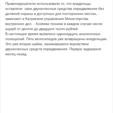
Правонарушители использовали то, что владельцы
оставляли свои двухколесные средства передвижения без
должной охраны в доступных для посторонних местах, -
замечают в Калужском управлении Министерства
внутренних дел. - Хозяева техники в каждом случае несли
ущерб от десяти до двадцати тысяч рублей.
В настоящее время выявлено одиннадцать аналогичных
похищений. Пять велосипедов уже возвращены владельцам.
Это уже вторая шайка, занимавшаяся воровством
двухколесных средств передвижения. Первую задержали
месяц назад.