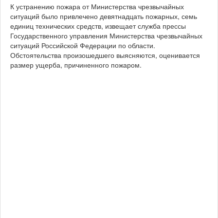
К устранению пожара от Министерства чрезвычайных
ситуаций было привлечено девятнадцать пожарных, семь
единиц технических средств, извещает служба прессы
Государственного управления Министерства чрезвычайных
ситуаций Российской Федерации по области.
Обстоятельства произошедшего выясняются, оценивается
размер ущерба, причиненного пожаром.