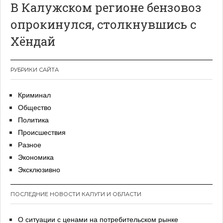
В Калужском регионе бензовоз
опрокинулся, столкнувшись с
Хёндай
РУБРИКИ САЙТА
Криминал
Общество
Политика
Происшествия
Разное
Экономика
Эксклюзивно
ПОСЛЕДНИЕ НОВОСТИ КАЛУГИ И ОБЛАСТИ
О ситуации с ценами на потребительском рынке