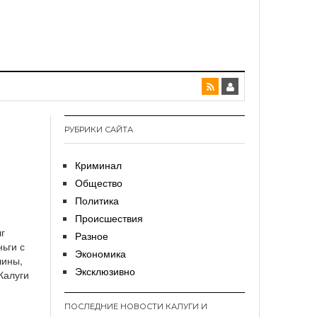
РУБРИКИ САЙТА
Криминал
Общество
Политика
Происшествия
г
Разное
ьги с
Экономика
шины,
Эксклюзивно
Калуги
ПОСЛЕДНИЕ НОВОСТИ КАЛУГИ И