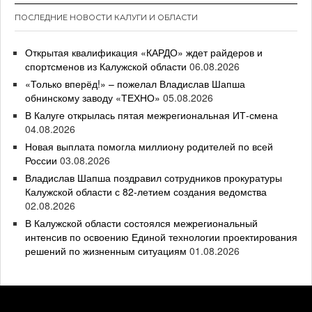
ПОСЛЕДНИЕ НОВОСТИ КАЛУГИ И ОБЛАСТИ
Открытая квалификация «КАРДО» ждет райдеров и
спортсменов из Калужской области
06.08.2026
«Только вперёд!» – пожелал Владислав Шапша
обнинскому заводу «ТЕХНО»
05.08.2026
В Калуге открылась пятая межрегиональная ИТ-смена
04.08.2026
Новая выплата помогла миллиону родителей по всей
России
03.08.2026
Владислав Шапша поздравил сотрудников прокуратуры
Калужской области с 82-летием создания ведомства
02.08.2026
В Калужской области состоялся межрегиональный
интенсив по освоению Единой технологии проектирования
решений по жизненным ситуациям
01.08.2026