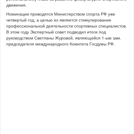
движения.
Номинации проводятся Министерством спорта РФ уже
четвертый год, а целью их является стимулирование
профессиональной деятельности спортивных специалистов.
В этом году Экспертный совет подводил итоги под
руководством Светланы Журовой, являющейся 1-ым зам.
председателя международного Комитета Госдумы РФ.